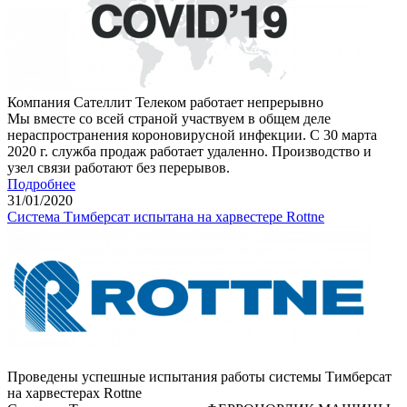
Компания Сателлит Телеком работает непрерывно
Мы вместе со всей страной участвуем в общем деле
нераспространения короновирусной инфекции. С 30 марта
2020 г. служба продаж работает удаленно. Производство и
узел связи работают без перерывов.
Подробнее
31
/01/
2020
Система Тимберсат испытана на харвестере Rottne
Проведены успешные испытания работы системы Тимберсат
на харвестерах Rottne