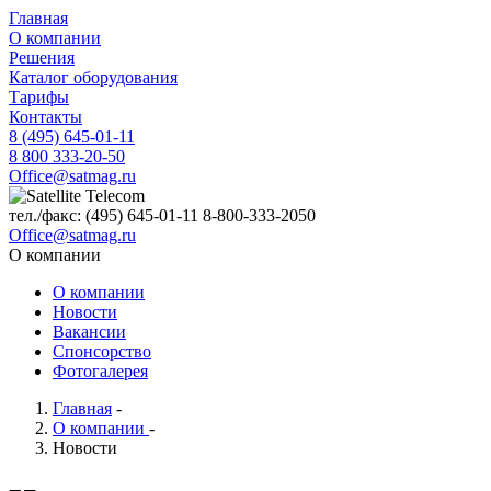
Главная
О компании
Решения
Каталог оборудования
Тарифы
Контакты
8 (495) 645-01-11
8 800 333-20-50
Office@satmag.ru
тел./факс:
(495)
645-01-11
8-800-333-2050
Office@satmag.ru
О компании
О компании
Новости
Вакансии
Спонсорство
Фотогалерея
Главная
-
О компании
-
Новости