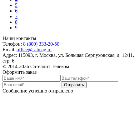
5
6
7
8
9
Наши контакты
Телефон:
8 (800) 333-20-50
Email:
office@satmag.ru
Адрес:
115093
,
г. Москва
,
ул. Большая Серпуховская, д. 12/11,
стр. 6
© 2014-2026 Сателлит Телеком
Оформить заказ
Отправить
Сообщение успешно отправлено